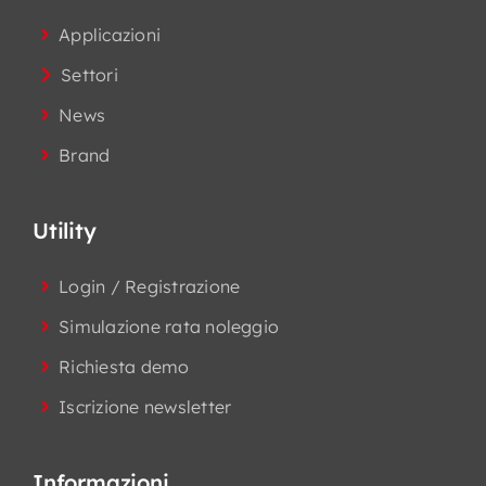
Applicazioni
Settori
News
Brand
Utility
Login / Registrazione
Simulazione rata noleggio
Richiesta demo
Iscrizione newsletter
Informazioni