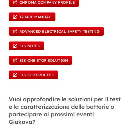
CHROMA COMPANY PROFILE
17040E MANUAL
ADVANCED ELECTRICAL SAFETY TESTING
EIS NOTES
EIS ONE STOP SOLUTION
EIS SOP PROCESS
Vuoi approfondire le soluzioni per il test
e la caratterizzazione delle batterie o
partecipare ai prossimi eventi
Giakova?