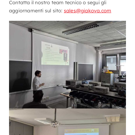
Contatta il nostro team tecnico o segui gli
aggiornamenti sul sito:
sales@giakova.com