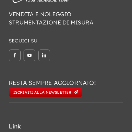
VENDITA E NOLEGGIO
STRUMENTAZIONE DI MISURA
SEGUICI SU:
RESTA SEMPRE AGGIORNATO!
ISCRIVITI ALLA NEWSLETTER
Link