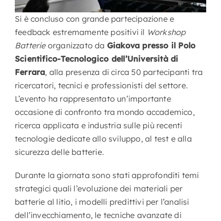
Si è concluso con grande partecipazione e
feedback estremamente positivi il
Workshop
Batterie
organizzato da
Giakova presso il Polo
Scientifico-Tecnologico dell’Università di
Ferrara
, alla presenza di circa 50 partecipanti tra
ricercatori, tecnici e professionisti del settore.
L’evento ha rappresentato un’importante
occasione di confronto tra mondo accademico,
ricerca applicata e industria sulle più recenti
tecnologie dedicate allo sviluppo, al test e alla
sicurezza delle batterie.
Durante la giornata sono stati approfonditi temi
strategici quali l’evoluzione dei materiali per
batterie al litio, i modelli predittivi per l’analisi
dell’invecchiamento, le tecniche avanzate di