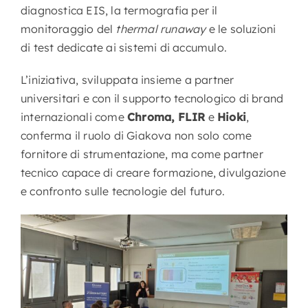
diagnostica EIS, la termografia per il
monitoraggio del
thermal runaway
e le soluzioni
di test dedicate ai sistemi di accumulo.
L’iniziativa, sviluppata insieme a partner
universitari e con il supporto tecnologico di brand
internazionali come
Chroma, FLIR
e
Hioki
,
conferma il ruolo di Giakova non solo come
fornitore di strumentazione, ma come partner
tecnico capace di creare formazione, divulgazione
e confronto sulle tecnologie del futuro.