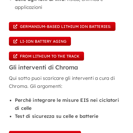
applicazioni
GERMANIUM-BASED LITHIUM ION BATTERIES:
LI-ION BATTERY AGING
FROM LITHIUM TO THE TRACK
Gli interventi di Chroma
Qui sotto puoi scaricare gli interventi a cura di
Chroma. Gli argomenti:
Perché integrare le misure EIS nei ciclatori
di celle
Test di sicurezza su celle e batterie