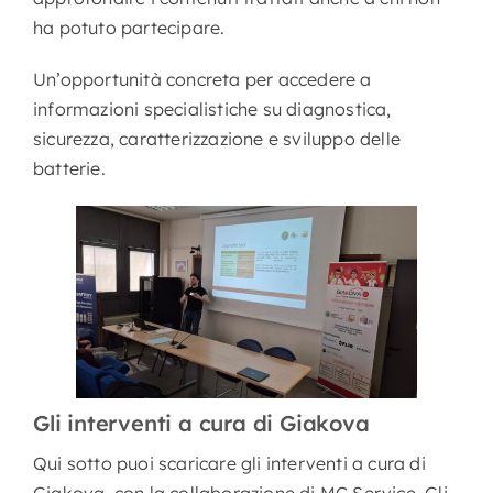
ha potuto partecipare.
Un’opportunità concreta per accedere a
informazioni specialistiche su diagnostica,
sicurezza, caratterizzazione e sviluppo delle
batterie.
Gli interventi a cura di Giakova
Qui sotto puoi scaricare gli interventi a cura di