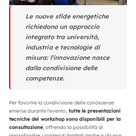
Le nuove sfide energetiche
richiedono un approccio
integrato tra università,
industria e tecnologie di
misura: l’innovazione nasce
dalla condivisione delle
competenze.
Per favorire la condivisione delle conoscenze
emerse durante l’evento,
tutte le presentazioni
tecniche dei workshop sono disponibili per la
consultazione
, offrendo la possibilità di
approfondire i contenuti trattati anche a chi non