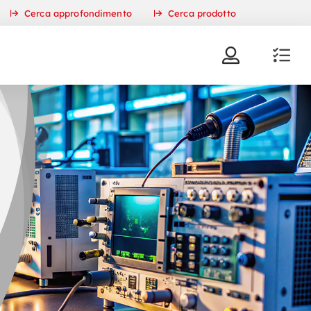
Cerca approfondimento
Cerca prodotto