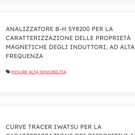
ANALIZZATORE B-H SY8200 PER LA
CARATTERIZZAZIONE DELLE PROPRIETÀ
MAGNETICHE DEGLI INDUTTORI, AD ALTA
FREQUENZA
MISURE ALTA SENSIBILITA
CURVE TRACER IWATSU PER LA