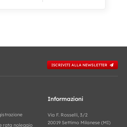
ISCRIVITI ALLA NEWSLETTER
Informazioni
gistrazione
Via F. Rosselli, 3/2
20019 Settimo Milanese (MI)
e rata noleggio