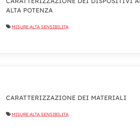
CARATTERIZZAZIONE DEI DISPOSITIVI A
ALTA POTENZA
MISURE ALTA SENSIBILITA
CARATTERIZZAZIONE DEI MATERIALI
MISURE ALTA SENSIBILITA