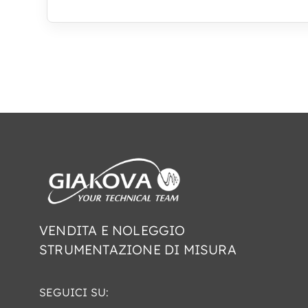
VENDITA E NOLEGGIO
STRUMENTAZIONE DI MISURA
SEGUICI SU: