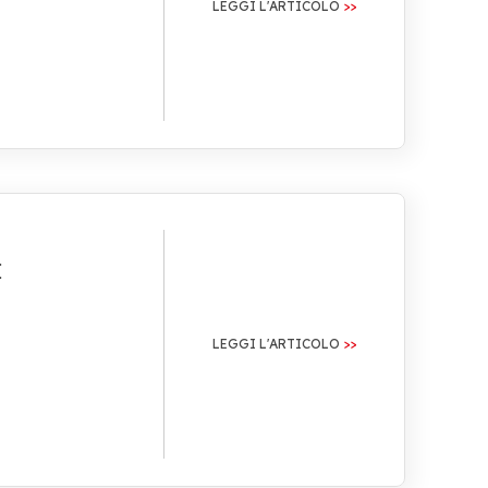
LEGGI L'ARTICOLO
I
LEGGI L'ARTICOLO