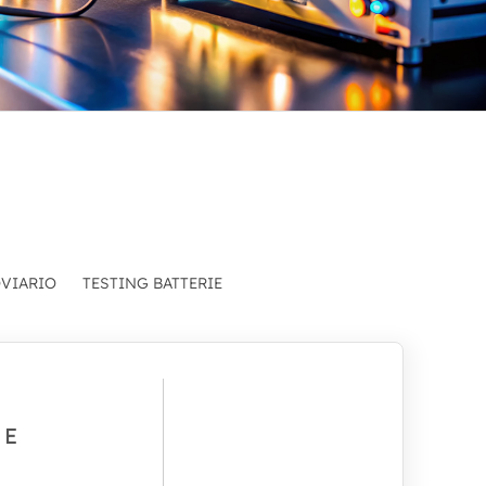
VIARIO
TESTING BATTERIE
 E