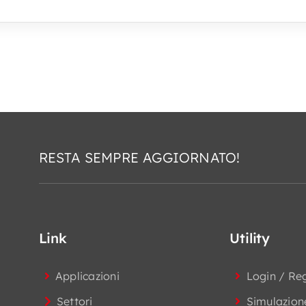
RESTA SEMPRE AGGIORNATO!
Link
Utility
Applicazioni
Login / Re
Settori
Simulazion