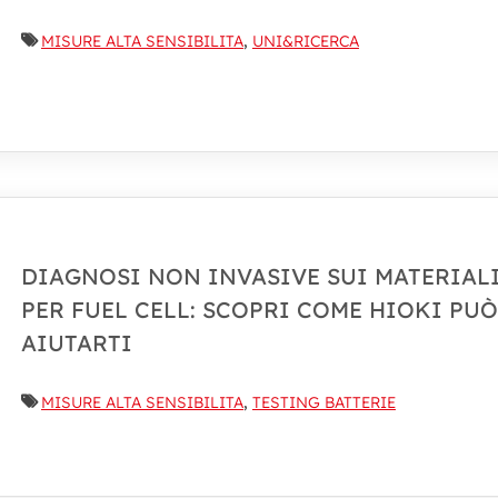
MISURE ALTA SENSIBILITA
,
UNI&RICERCA
DIAGNOSI NON INVASIVE SUI MATERIAL
PER FUEL CELL: SCOPRI COME HIOKI PUÒ
AIUTARTI
MISURE ALTA SENSIBILITA
,
TESTING BATTERIE