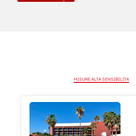
MISURE ALTA SENSIBILITA