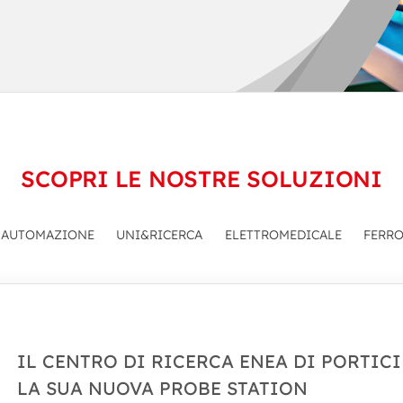
SCOPRI LE NOSTRE SOLUZIONI
AUTOMAZIONE
UNI&RICERCA
ELETTROMEDICALE
FERRO
IL CENTRO DI RICERCA ENEA DI PORTICI
LA SUA NUOVA PROBE STATION