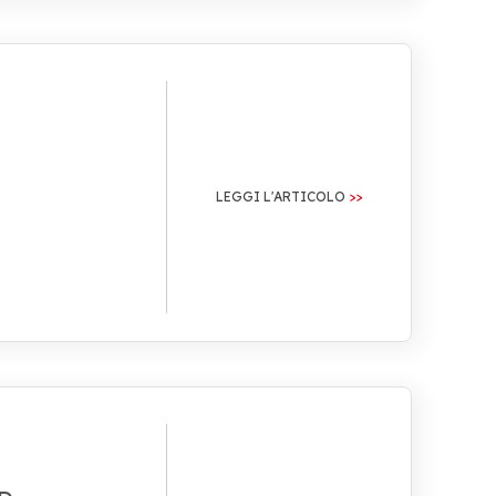
LEGGI L'ARTICOLO