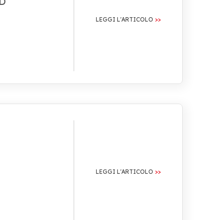
D
LEGGI L'ARTICOLO
LEGGI L'ARTICOLO