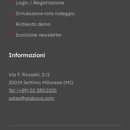
Login / Registrazione
Simulazione rata noleggio
Richiesta demo
Iscrizione newsletter
Informazioni
Via F. Rosselli, 3/2
20019 Settimo Milanese (MI)
Tel: (+39) 02 33512100
sales@giakova.com