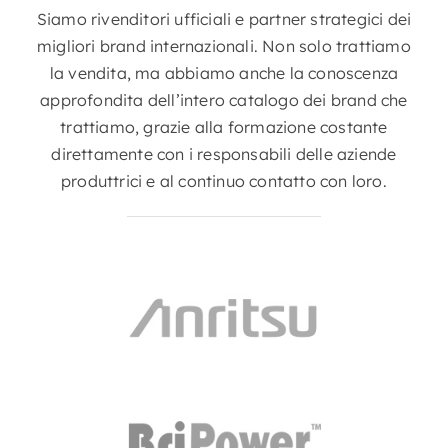
Siamo rivenditori ufficiali e partner strategici dei
migliori brand internazionali. Non solo trattiamo
la vendita, ma abbiamo anche la conoscenza
approfondita dell’intero catalogo dei brand che
trattiamo, grazie alla formazione costante
direttamente con i responsabili delle aziende
produttrici e al continuo contatto con loro.