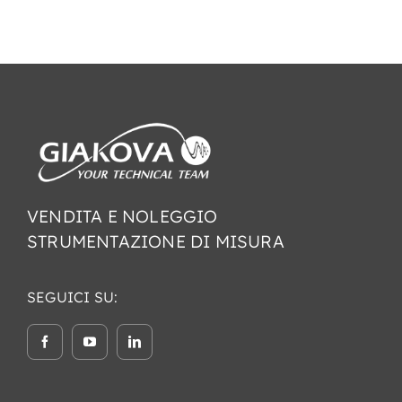
VENDITA E NOLEGGIO
STRUMENTAZIONE DI MISURA
SEGUICI SU: