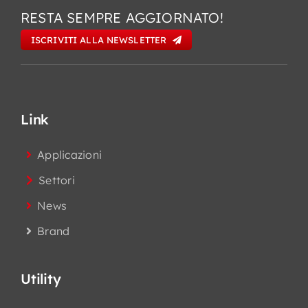
RESTA SEMPRE AGGIORNATO!
ISCRIVITI ALLA NEWSLETTER
Link
Applicazioni
Settori
News
Brand
Utility