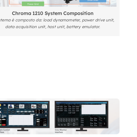
Chroma 1210 System Composition
istema è composto da: load dynamometer, power drive unit,
data acquisition unit, host unit, battery emulator.