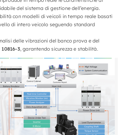
dabile del sistema di gestione dell’energia.
ilità con modelli di veicoli in tempo reale basati
ivello di intero veicolo seguendo standard
nalisi delle vibrazioni del banco prova e del
 10816-3
, garantendo sicurezza e stabilità.