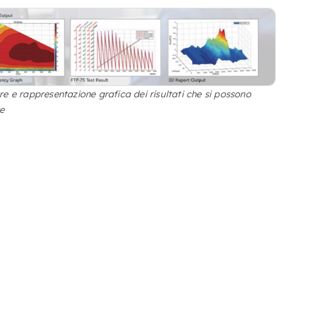
e e rappresentazione grafica dei risultati che si possono
re