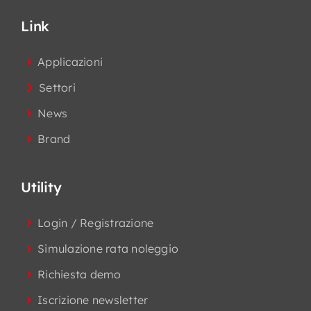
Link
Applicazioni
Settori
News
Brand
Utility
Login / Registrazione
Simulazione rata noleggio
Richiesta demo
Iscrizione newsletter