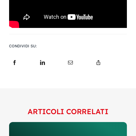
CONDIVIDI SU:
ARTICOLI CORRELATI