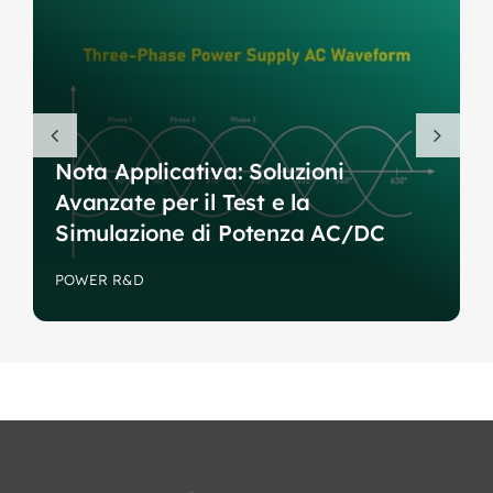
Nota Applicativa: Soluzioni
Avanzate per il Test e la
Simulazione di Potenza AC/DC
POWER R&D