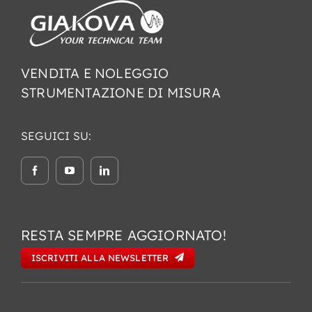
VENDITA E NOLEGGIO
STRUMENTAZIONE DI MISURA
SEGUICI SU:
RESTA SEMPRE AGGIORNATO!
ISCRIVITI ALLA NEWSLETTER