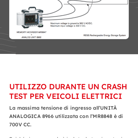
UTILIZZO DURANTE UN CRASH
TEST PER VEICOLI ELETTRICI
La massima tensione di ingresso all’UNITÀ
ANALOGICA 8966 utilizzata con l’MR8848 è di
700V CC.