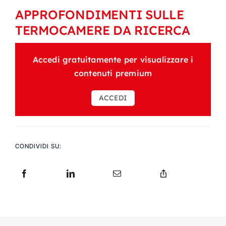
APPROFONDIMENTI SULLE
TERMOCAMERE DA RICERCA
Accedi gratuitamente per visualizzare i
contenuti premium
ACCEDI
CONDIVIDI SU: