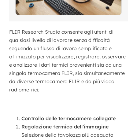
FLIR Research Studio consente agli utenti di
qualsiasi livello di lavorare senza difficoltà
seguendo un flusso di lavoro semplificato e
ottimizzato per visualizzare, registrare, osservare
e analizzare i dati termici provenienti sia da una
singola termocamera FLIR, sia simultaneamente
da diverse termocamere FLIR e da più video
radiometrici:
Controllo delle termocamere collegate
Regolazione termica dell’immagine
Selezione della tavolozza più adeguata