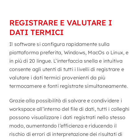
REGISTRARE E VALUTARE I
DATI TERMICI
Il software si configura rapidamente sulla
piattaforma preferita, Windows, MacOs o Linux, e
in più di 20 lingue. L’interfaccia snella e intuitiva
consente agli utenti di tutti i livelli di registrare e
valutare i dati termici provenienti da più
termocamere e fonti registrate simultaneamente.
Grazie alla possibilità di salvare e condividere i
workspace all’interno del file di dati, tutti i colleghi
possono visualizzare i dati registrati nello stesso
modo, aumentando l’efficienza e riducendo il
rischio di errori di interpretazione dei risultati di