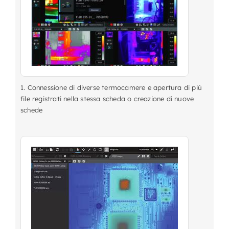
1. Connessione di diverse termocamere e apertura di più
file registrati nella stessa scheda o creazione di nuove
schede