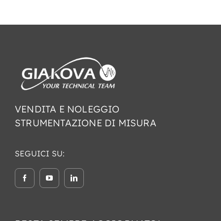
VENDITA E NOLEGGIO
STRUMENTAZIONE DI MISURA
SEGUICI SU: