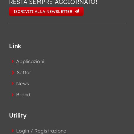
RESTA SEMPRE AGGIORNATO!
ISCRIVITI ALLA NEWSLETTER
Link
Applicazioni
Settori
News
Brand
Utility
Login / Registrazione