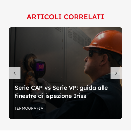
ARTICOLI CORRELATI
Serie CAP vs Serie VP: guida alle
finestre di ispezione Iriss
TERMOGRAFIA