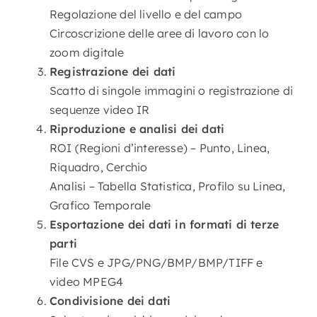
Regolazione del livello e del campo
Circoscrizione delle aree di lavoro con lo
zoom digitale
Registrazione dei dati
Scatto di singole immagini o registrazione di
sequenze video IR
Riproduzione e analisi dei dati
ROI (Regioni d’interesse) – Punto, Linea,
Riquadro, Cerchio
Analisi – Tabella Statistica, Profilo su Linea,
Grafico Temporale
Esportazione dei dati in formati di terze
parti
File CVS e JPG/PNG/BMP/BMP/TIFF e
video MPEG4
Condivisione dei dati