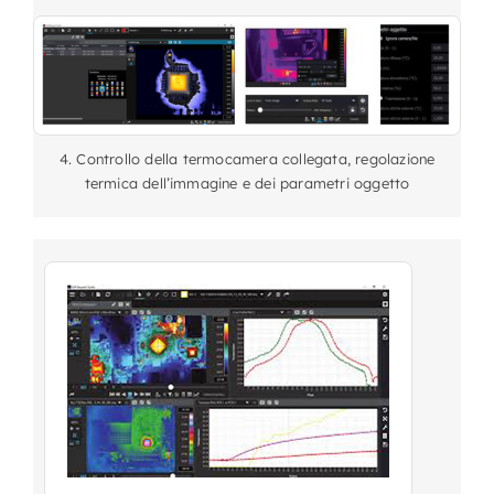
4. Controllo della termocamera collegata, regolazione
termica dell’immagine e dei parametri oggetto