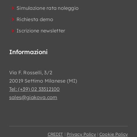
Simulazione rata noleggio
Richiesta demo
Iscrizione newsletter
Informazioni
Via F. Rosselli, 3/2
20019 Settimo Milanese (MI)
Tel: (+39) 02 33512100
sales@giakova.com
CREDIT
|
Privacy Policy
|
Cookie Policy