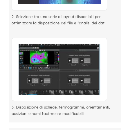
2. Selezione tra una serie di layout disponibili per
ottimizzare la disposizione dei file e l’analisi dei dati
3. Disposizione di schede, termogrammi, orientamenti,
posizioni e nomi facilmente modificabili