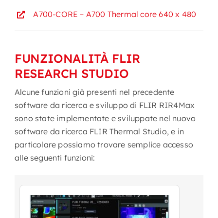
A700-CORE – A700 Thermal core 640 x 480
FUNZIONALITÀ FLIR
RESEARCH STUDIO
Alcune funzioni già presenti nel precedente
software da ricerca e sviluppo di FLIR RIR4Max
sono state implementate e sviluppate nel nuovo
software da ricerca FLIR Thermal Studio, e in
particolare possiamo trovare semplice accesso
alle seguenti funzioni: